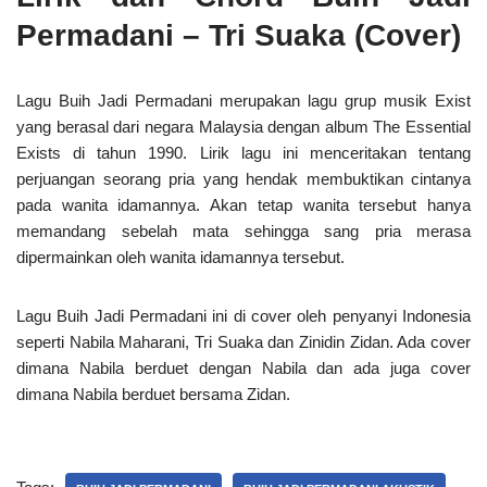
Permadani – Tri Suaka (Cover)
Lagu Buih Jadi Permadani merupakan lagu grup musik Exist
yang berasal dari negara Malaysia dengan album The Essential
Exists di tahun 1990. Lirik lagu ini menceritakan tentang
perjuangan seorang pria yang hendak membuktikan cintanya
pada wanita idamannya. Akan tetap wanita tersebut hanya
memandang sebelah mata sehingga sang pria merasa
dipermainkan oleh wanita idamannya tersebut.
Lagu Buih Jadi Permadani ini di cover oleh penyanyi Indonesia
seperti Nabila Maharani, Tri Suaka dan Zinidin Zidan. Ada cover
dimana Nabila berduet dengan Nabila dan ada juga cover
dimana Nabila berduet bersama Zidan.