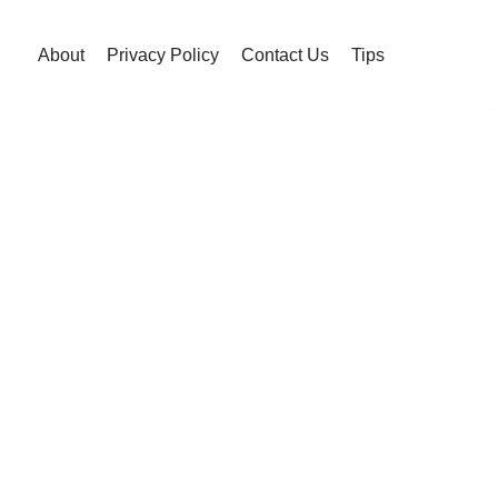
About
Privacy Policy
Contact Us
Tips